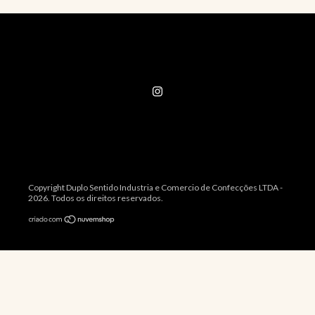
Copyright Duplo Sentido Industria e Comercio de Confecções LTDA -
2026. Todos os direitos reservados.