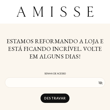
ESTAMOS REFORMANDO A LOJA E
ESTÁ FICANDO INCRÍVEL. VOLTE
EM ALGUNS DIAS!
SENHA DE ACESSO
DESTRAVAR